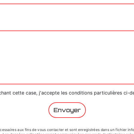
hant cette case, j'accepte les conditions particulières ci-
Envoyer
saires aux fins de vous contacter et sont enregistrées dans un fichier infor