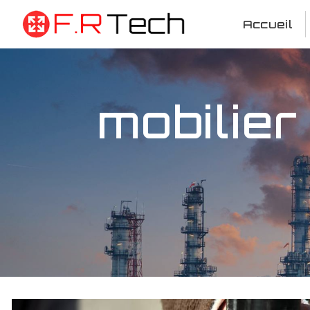
Panneau de gestion des cookies
Accueil
mobilier