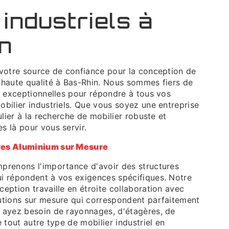
 industriels à
n
 votre source de confiance pour la conception de
 haute qualité à Bas-Rhin. Nous sommes fiers de
s exceptionnelles pour répondre à tous vos
bilier industriels. Que vous soyez une entreprise
ulier à la recherche de mobilier robuste et
s là pour vous servir.
res Aluminium sur Mesure
prenons l'importance d'avoir des structures
i répondent à vos exigences spécifiques. Notre
eption travaille en étroite collaboration avec
utions sur mesure qui correspondent parfaitement
 ayez besoin de rayonnages, d'étagères, de
 tout autre type de mobilier industriel en