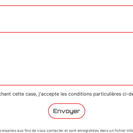
hant cette case, j'accepte les conditions particulières ci-
Envoyer
saires aux fins de vous contacter et sont enregistrées dans un fichier infor