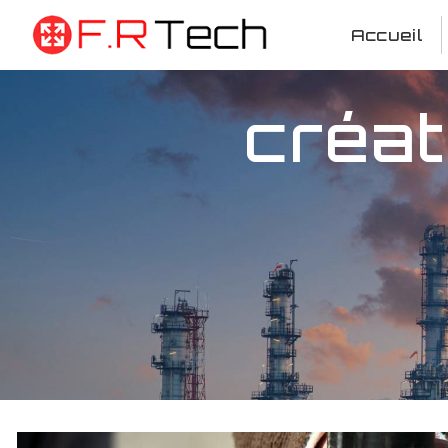
Panneau de gestion des cookies
Accueil
créat