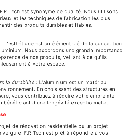
 F.R Tech est synonyme de qualité. Nous utilisons
riaux et les techniques de fabrication les plus
antir des produits durables et fiables.
: L'esthétique est un élément clé de la conception
 aluminium. Nous accordons une grande importance
pparence de nos produits, veillant à ce qu'ils
nieusement à votre espace.
 la durabilité
: L'aluminium est un matériau
environnement. En choisissant des structures en
ure, vous contribuez à réduire votre empreinte
n bénéficiant d'une longévité exceptionnelle.
ise
rojet de rénovation résidentielle ou un projet
vergure, F.R Tech est prêt à répondre à vos