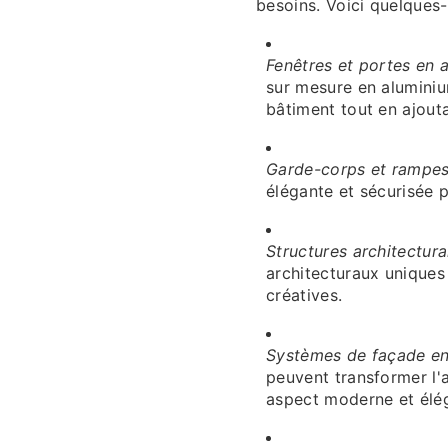
besoins. Voici quelques
Fenêtres et portes en 
sur mesure en aluminiu
bâtiment tout en ajout
Garde-corps et rampe
élégante et sécurisée p
Structures architectura
architecturaux uniques
créatives.
Systèmes de façade en
peuvent transformer l'
aspect moderne et élé