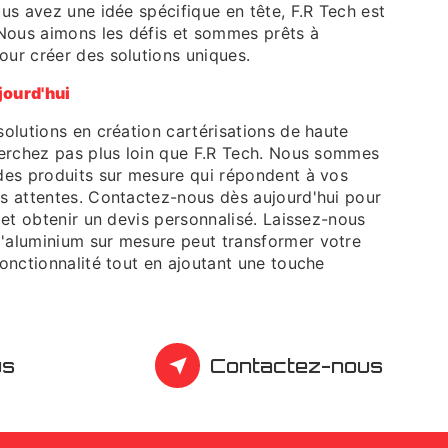
ous avez une idée spécifique en tête, F.R Tech est
. Nous aimons les défis et sommes prêts à
our créer des solutions uniques.
jourd'hui
olutions en création cartérisations de haute
herchez pas plus loin que F.R Tech. Nous sommes
des produits sur mesure qui répondent à vos
s attentes. Contactez-nous dès aujourd'hui pour
 et obtenir un devis personnalisé. Laissez-nous
'aluminium sur mesure peut transformer votre
onctionnalité tout en ajoutant une touche
us
Contactez-nous