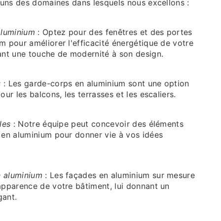
-uns des domaines dans lesquels nous excellons :
aluminium
: Optez pour des fenêtres et des portes
m pour améliorer l'efficacité énergétique de votre
ant une touche de modernité à son design.
s
: Les garde-corps en aluminium sont une option
our les balcons, les terrasses et les escaliers.
les
: Notre équipe peut concevoir des éléments
 en aluminium pour donner vie à vos idées
 aluminium
: Les façades en aluminium sur mesure
apparence de votre bâtiment, lui donnant un
gant.