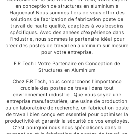
en conception de structures en aluminium à
Haguenau! Nous sommes fiers de vous offrir des
solutions de fabrication de fabrication poste de
travail de haute qualité, adaptées à vos besoins
spécifiques. Avec des années d'expérience dans
l'industrie, nous sommes le partenaire idéal pour
créer des postes de travail en aluminium sur mesure
pour votre entreprise.
F.R Tech : Votre Partenaire en Conception de
Structures en Aluminium
Chez F.R Tech, nous comprenons l'importance
cruciale des postes de travail dans tout
environnement industriel. Que vous soyez une
entreprise manufacturière, une usine de production
ou un laboratoire de recherche, un fabrication poste
de travail bien conçu est essentiel pour optimiser la
productivité et garantir la sécurité de vos employés.
C'est pourquoi nous nous spécialisons dans la
conception et la fabrication de postes de travail en