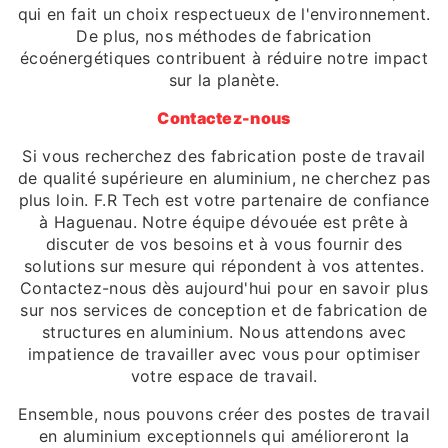
qui en fait un choix respectueux de l'environnement.
De plus, nos méthodes de fabrication
écoénergétiques contribuent à réduire notre impact
sur la planète.
Contactez-nous
Si vous recherchez des fabrication poste de travail
de qualité supérieure en aluminium, ne cherchez pas
plus loin. F.R Tech est votre partenaire de confiance
à Haguenau. Notre équipe dévouée est prête à
discuter de vos besoins et à vous fournir des
solutions sur mesure qui répondent à vos attentes.
Contactez-nous dès aujourd'hui pour en savoir plus
sur nos services de conception et de fabrication de
structures en aluminium. Nous attendons avec
impatience de travailler avec vous pour optimiser
votre espace de travail.
Ensemble, nous pouvons créer des postes de travail
en aluminium exceptionnels qui amélioreront la