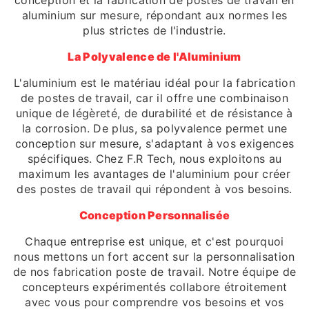
aluminium sur mesure, répondant aux normes les
plus strictes de l'industrie.
La Polyvalence de l'Aluminium
L'aluminium est le matériau idéal pour la fabrication
de postes de travail, car il offre une combinaison
unique de légèreté, de durabilité et de résistance à
la corrosion. De plus, sa polyvalence permet une
conception sur mesure, s'adaptant à vos exigences
spécifiques. Chez F.R Tech, nous exploitons au
maximum les avantages de l'aluminium pour créer
des postes de travail qui répondent à vos besoins.
Conception Personnalisée
Chaque entreprise est unique, et c'est pourquoi
nous mettons un fort accent sur la personnalisation
de nos fabrication poste de travail. Notre équipe de
concepteurs expérimentés collabore étroitement
avec vous pour comprendre vos besoins et vos