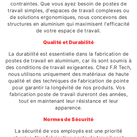
contraintes. Que vous ayez besoin de postes de
travail simples, d'espaces de travail complexes ou
de solutions ergonomiques, nous concevons des
structures en aluminium qui maximisent l'efficacité
de votre espace de travail.
Qualité et Durabilité
La durabilité est essentielle dans la fabrication de
postes de travail en aluminium, car ils sont soumis à
des conditions de travail exigeantes. Chez F.R Tech,
nous utilisons uniquement des matériaux de haute
qualité et des techniques de fabrication de pointe
pour garantir la longévité de nos produits. Vos
fabrication poste de travail dureront des années,
tout en maintenant leur résistance et leur
apparence.
Normes de Sécurité
La sécurité de vos employés est une priorité