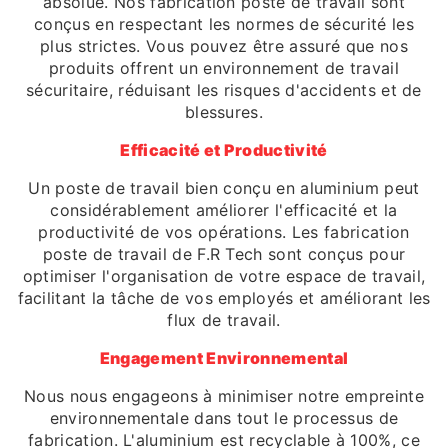
absolue. Nos fabrication poste de travail sont
conçus en respectant les normes de sécurité les
plus strictes. Vous pouvez être assuré que nos
produits offrent un environnement de travail
sécuritaire, réduisant les risques d'accidents et de
blessures.
Efficacité et Productivité
Un poste de travail bien conçu en aluminium peut
considérablement améliorer l'efficacité et la
productivité de vos opérations. Les fabrication
poste de travail de F.R Tech sont conçus pour
optimiser l'organisation de votre espace de travail,
facilitant la tâche de vos employés et améliorant les
flux de travail.
Engagement Environnemental
Nous nous engageons à minimiser notre empreinte
environnementale dans tout le processus de
fabrication. L'aluminium est recyclable à 100%, ce