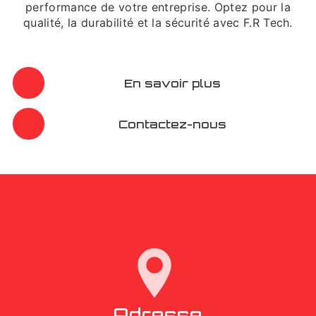
performance de votre entreprise. Optez pour la
qualité, la durabilité et la sécurité avec F.R Tech.
En savoir plus
Contactez-nous
Adresse