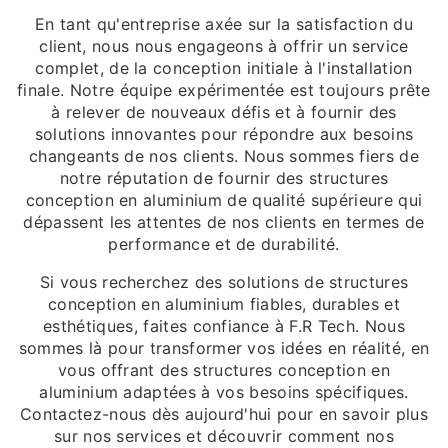
En tant qu'entreprise axée sur la satisfaction du
client, nous nous engageons à offrir un service
complet, de la conception initiale à l'installation
finale. Notre équipe expérimentée est toujours prête
à relever de nouveaux défis et à fournir des
solutions innovantes pour répondre aux besoins
changeants de nos clients. Nous sommes fiers de
notre réputation de fournir des structures
conception en aluminium de qualité supérieure qui
dépassent les attentes de nos clients en termes de
performance et de durabilité.
Si vous recherchez des solutions de structures
conception en aluminium fiables, durables et
esthétiques, faites confiance à F.R Tech. Nous
sommes là pour transformer vos idées en réalité, en
vous offrant des structures conception en
aluminium adaptées à vos besoins spécifiques.
Contactez-nous dès aujourd'hui pour en savoir plus
sur nos services et découvrir comment nos