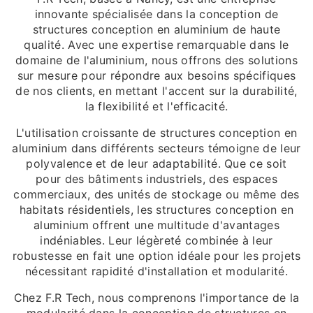
innovante spécialisée dans la conception de
structures conception en aluminium de haute
qualité. Avec une expertise remarquable dans le
domaine de l'aluminium, nous offrons des solutions
sur mesure pour répondre aux besoins spécifiques
de nos clients, en mettant l'accent sur la durabilité,
la flexibilité et l'efficacité.
L'utilisation croissante de structures conception en
aluminium dans différents secteurs témoigne de leur
polyvalence et de leur adaptabilité. Que ce soit
pour des bâtiments industriels, des espaces
commerciaux, des unités de stockage ou même des
habitats résidentiels, les structures conception en
aluminium offrent une multitude d'avantages
indéniables. Leur légèreté combinée à leur
robustesse en fait une option idéale pour les projets
nécessitant rapidité d'installation et modularité.
Chez F.R Tech, nous comprenons l'importance de la
modularité dans la conception de structures en