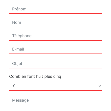
Combien font huit plus cinq