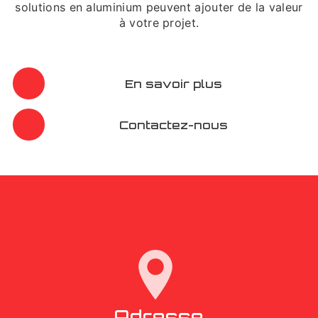
solutions en aluminium peuvent ajouter de la valeur
à votre projet.
En savoir plus
Contactez-nous
Adresse