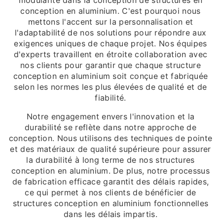
conception en aluminium. C'est pourquoi nous
mettons l'accent sur la personnalisation et
l'adaptabilité de nos solutions pour répondre aux
exigences uniques de chaque projet. Nos équipes
d'experts travaillent en étroite collaboration avec
nos clients pour garantir que chaque structure
conception en aluminium soit conçue et fabriquée
selon les normes les plus élevées de qualité et de
fiabilité.
Notre engagement envers l'innovation et la
durabilité se reflète dans notre approche de
conception. Nous utilisons des techniques de pointe
et des matériaux de qualité supérieure pour assurer
la durabilité à long terme de nos structures
conception en aluminium. De plus, notre processus
de fabrication efficace garantit des délais rapides,
ce qui permet à nos clients de bénéficier de
structures conception en aluminium fonctionnelles
dans les délais impartis.