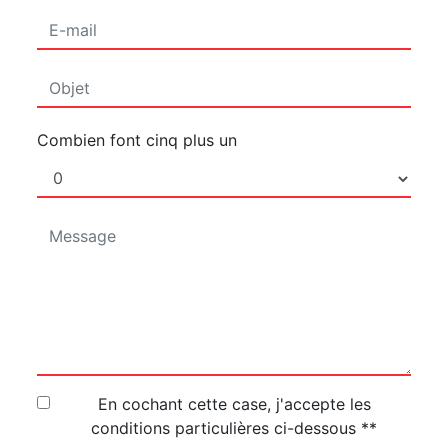
Combien font cinq plus un
En cochant cette case, j'accepte les
conditions particulières ci-dessous **