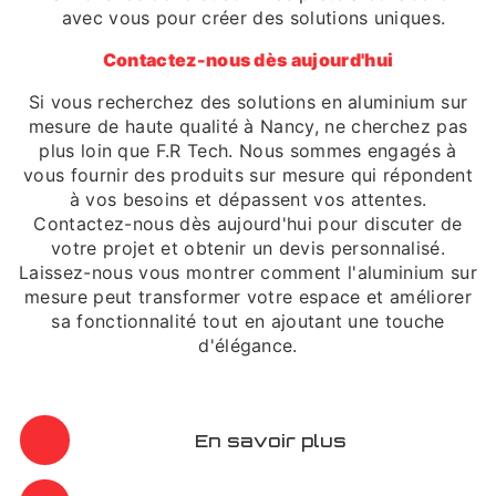
avec vous pour créer des solutions uniques.
Contactez-nous dès aujourd'hui
Si vous recherchez des solutions en aluminium sur
mesure de haute qualité à Nancy, ne cherchez pas
plus loin que F.R Tech. Nous sommes engagés à
vous fournir des produits sur mesure qui répondent
à vos besoins et dépassent vos attentes.
Contactez-nous dès aujourd'hui pour discuter de
votre projet et obtenir un devis personnalisé.
Laissez-nous vous montrer comment l'aluminium sur
mesure peut transformer votre espace et améliorer
sa fonctionnalité tout en ajoutant une touche
d'élégance.
En savoir plus