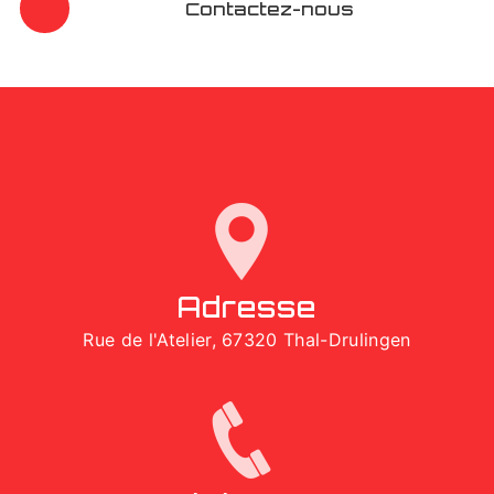
Contactez-nous
Adresse
Rue de l'Atelier, 67320 Thal-Drulingen