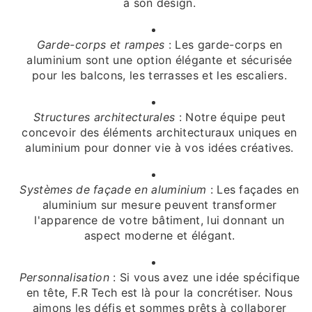
à son design.
Garde-corps et rampes
: Les garde-corps en
aluminium sont une option élégante et sécurisée
pour les balcons, les terrasses et les escaliers.
Structures architecturales
: Notre équipe peut
concevoir des éléments architecturaux uniques en
aluminium pour donner vie à vos idées créatives.
Systèmes de façade en aluminium
: Les façades en
aluminium sur mesure peuvent transformer
l'apparence de votre bâtiment, lui donnant un
aspect moderne et élégant.
Personnalisation
: Si vous avez une idée spécifique
en tête, F.R Tech est là pour la concrétiser. Nous
aimons les défis et sommes prêts à collaborer