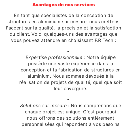
Avantages de nos services
En tant que spécialistes de la conception de
structures en aluminium sur mesure, nous mettons
l'accent sur la qualité, la précision et la satisfaction
du client. Voici quelques-uns des avantages que
vous pouvez attendre en choisissant F.R Tech :
Expertise professionnelle
: Notre équipe
possède une vaste expérience dans la
conception et la fabrication de structures en
aluminium. Nous sommes dévoués à la
réalisation de projets de qualité, quel que soit
leur envergure.
Solutions sur mesure
: Nous comprenons que
chaque projet est unique. C'est pourquoi
nous offrons des solutions entièrement
personnalisées qui répondent à vos besoins