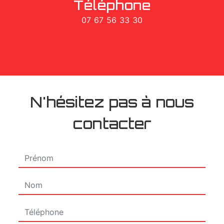
Téléphone
07 67 56 33 30
N'hésitez pas à nous
contacter