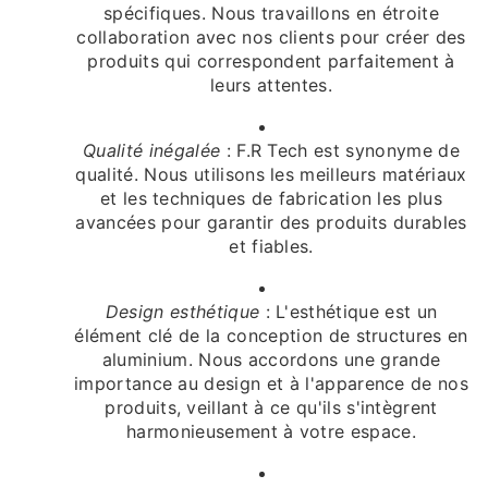
spécifiques. Nous travaillons en étroite
collaboration avec nos clients pour créer des
produits qui correspondent parfaitement à
leurs attentes.
Qualité inégalée
: F.R Tech est synonyme de
qualité. Nous utilisons les meilleurs matériaux
et les techniques de fabrication les plus
avancées pour garantir des produits durables
et fiables.
Design esthétique
: L'esthétique est un
élément clé de la conception de structures en
aluminium. Nous accordons une grande
importance au design et à l'apparence de nos
produits, veillant à ce qu'ils s'intègrent
harmonieusement à votre espace.