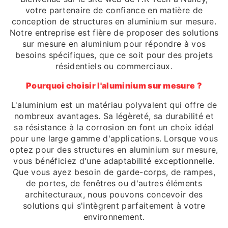
votre partenaire de confiance en matière de
conception de structures en aluminium sur mesure.
Notre entreprise est fière de proposer des solutions
sur mesure en aluminium pour répondre à vos
besoins spécifiques, que ce soit pour des projets
résidentiels ou commerciaux.
Pourquoi choisir l'aluminium sur mesure ?
L'aluminium est un matériau polyvalent qui offre de
nombreux avantages. Sa légèreté, sa durabilité et
sa résistance à la corrosion en font un choix idéal
pour une large gamme d'applications. Lorsque vous
optez pour des structures en aluminium sur mesure,
vous bénéficiez d'une adaptabilité exceptionnelle.
Que vous ayez besoin de garde-corps, de rampes,
de portes, de fenêtres ou d'autres éléments
architecturaux, nous pouvons concevoir des
solutions qui s'intègrent parfaitement à votre
environnement.