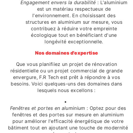
Engagement envers la durabilité
: L'aluminium
est un matériau respectueux de
l'environnement. En choisissant des
structures en aluminium sur mesure, vous
contribuez à réduire votre empreinte
écologique tout en bénéficiant d'une
longévité exceptionnelle.
Nos domaines d'expertise
Que vous planifiiez un projet de rénovation
résidentielle ou un projet commercial de grande
envergure, F.R Tech est prêt à répondre à vos
besoins. Voici quelques-uns des domaines dans
lesquels nous excellons :
Fenêtres et portes en aluminium
: Optez pour des
fenêtres et des portes sur mesure en aluminium
pour améliorer l'efficacité énergétique de votre
bâtiment tout en ajoutant une touche de modernité