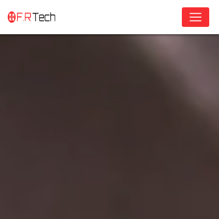
Panneau de gestion des cookies