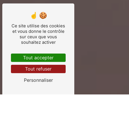
Ce site utilise des cookies
et vous donne le contrôle
sur ceux que vous
souhaitez activer
Tout accepter
Tout refuser
Personnaliser
Spécialisation dans